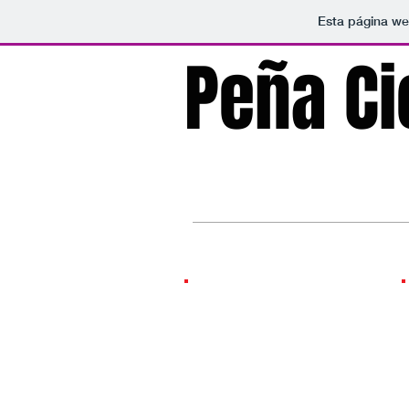
Esta página we
Peña Ci